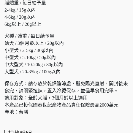
貓體重 / 每日給予量
2-4kg / 15g以內
4-6kg / 20g以內
6kg以上 / 20g以上
犬種 / 體重 / 每日給予量
幼犬 / 3個月齡以上 / 20g以內
小型犬 / 2-5kg / 30g以內
中型犬 / 5-10kg / 50g以內
中大型犬 / 10-20kg / 80g以內
大型犬 / 20-35kg / 100g以內
保存方式：請存放於乾燥陰涼處，避免陽光直射，開封後未
食完，請關緊拉鍊，置入冷藏保存，並儘早食用完畢。
適用對象：全齡犬貓，3個月齡以上適用
本產品已投保國泰世紀產物產品責任保險最高2000萬元
產地：台灣