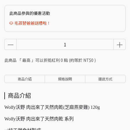
此商品參與的優惠活動
🐶 毛孩替爸爸送禮啦！
此商品 「 最高 」可以折抵紅利
0
點 (約等於
NT$0
)
商品介紹
規格說明
運送方式
商品介紹
Wolfy沃野 肉出來了天然肉乾(芝麻燕麥雞) 120g
Wolfy沃野 肉出來了天然肉乾 系列