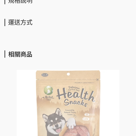
規格說明
運送方式
相關商品