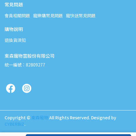
常見問題
會員相關問題
寵樂購常見問題
寵快送常見問題
購物說明
退換貨須知
東森寵物雲股份有限公司
統一編號：82809277
Copyright ©
東森寵物
All Rights Reserved.
Designed by
CYBERBIZ
.