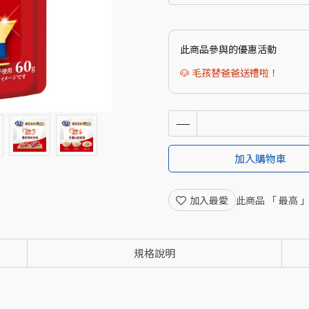
此商品參與的優惠活動
🐶 毛孩替爸爸送禮啦！
加入購物車
加入最愛
此商品 「 最高
規格說明