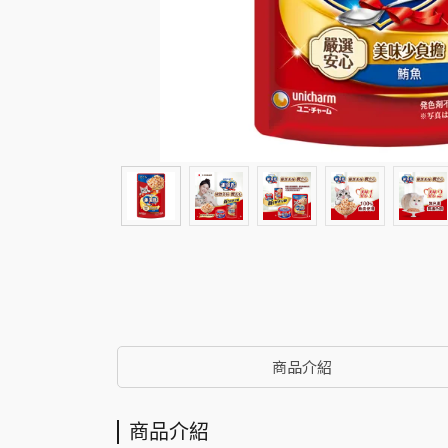
商品介紹
商品介紹