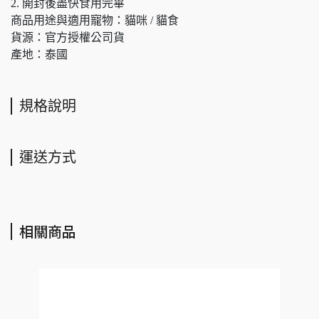
2. 開封後盡快食用完畢
商品用途與適用寵物：貓咪 / 貓食
貨源：官方授權公司貨
產地：泰國
規格說明
運送方式
相關商品