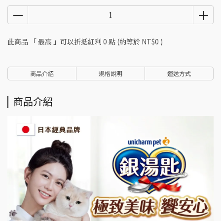
此商品 「 最高 」可以折抵紅利
0
點 (約等於
NT$0
)
商品介紹
規格說明
運送方式
商品介紹