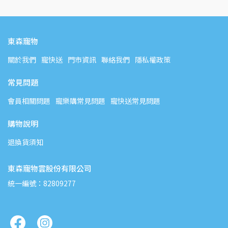
東森寵物
關於我們
寵快送
門市資訊
聯絡我們
隱私權政策
常見問題
會員相關問題
寵樂購常見問題
寵快送常見問題
購物說明
退換貨須知
東森寵物雲股份有限公司
統一編號：82809277