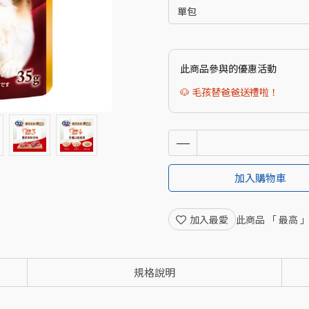
此商品參與的優惠活動
🐶 毛孩替爸爸送禮啦！
加入購物車
加入最愛
此商品 「 最高
規格說明