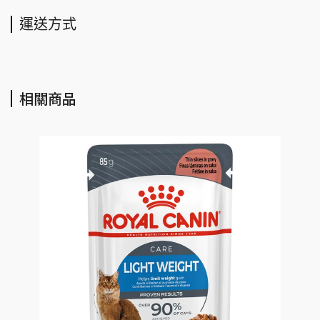
運送方式
相關商品