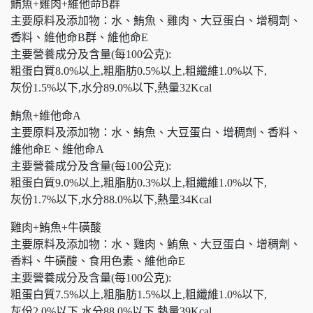
鮪魚+雞肉+維他命B群
主要原料及添加物：水、鮪魚、雞肉、大豆蛋白、增稠劑、
香料、維他命B群、維他命E
主要營養成分及含量(每100公克):
粗蛋白質8.0%以上,粗脂肪0.5%以上,粗纖維1.0%以下,
灰份1.5%以下,水分89.0%以下,熱量32Kcal
鮪魚+維他命A
主要原料及添加物：水、鮪魚、大豆蛋白、增稠劑、香料、
維他命E、維他命A
主要營養成分及含量(每100公克):
粗蛋白質9.0%以上,粗脂肪0.3%以上,粗纖維1.0%以下,
灰份1.7%以下,水分88.0%以下,熱量34Kcal
雞肉+鮪魚+牛磺酸
主要原料及添加物：水、雞肉、鮪魚、大豆蛋白、增稠劑、
香料、牛磺酸、食用色素、維他命E
主要營養成分及含量(每100公克):
粗蛋白質7.5%以上,粗脂肪1.5%以上,粗纖維1.0%以下,
灰份2.0%以下,水分88.0%以下,熱量39Kcal