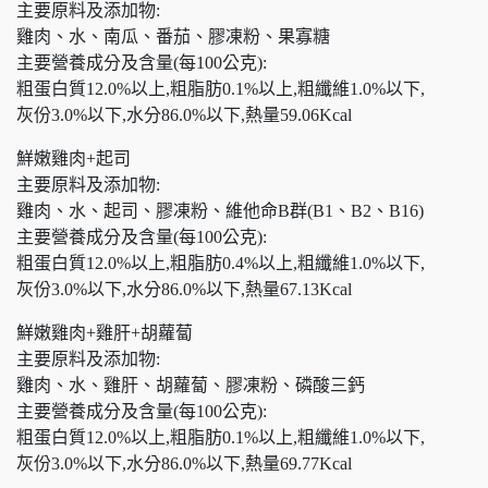
主要原料及添加物:
雞肉、水、南瓜、番茄、膠凍粉、果寡糖
主要營養成分及含量(每100公克):
粗蛋白質12.0%以上,粗脂肪0.1%以上,粗纖維1.0%以下,
灰份3.0%以下,水分86.0%以下,熱量59.06Kcal
鮮嫩雞肉+起司
主要原料及添加物:
雞肉、水、起司、膠凍粉、維他命B群(B1、B2、B16)
主要營養成分及含量(每100公克):
粗蛋白質12.0%以上,粗脂肪0.4%以上,粗纖維1.0%以下,
灰份3.0%以下,水分86.0%以下,熱量67.13Kcal
鮮嫩雞肉+雞肝+胡蘿蔔
主要原料及添加物:
雞肉、水、雞肝、胡蘿蔔、膠凍粉、磷酸三鈣
主要營養成分及含量(每100公克):
粗蛋白質12.0%以上,粗脂肪0.1%以上,粗纖維1.0%以下,
灰份3.0%以下,水分86.0%以下,熱量69.77Kcal