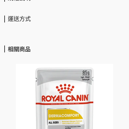
運送方式
相關商品