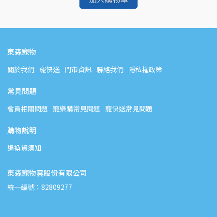
東森寵物
關於我們
寵快送
門市資訊
聯絡我們
隱私權政策
常見問題
會員相關問題
寵樂購常見問題
寵快送常見問題
購物說明
退換貨須知
東森寵物雲股份有限公司
統一編號：82809277