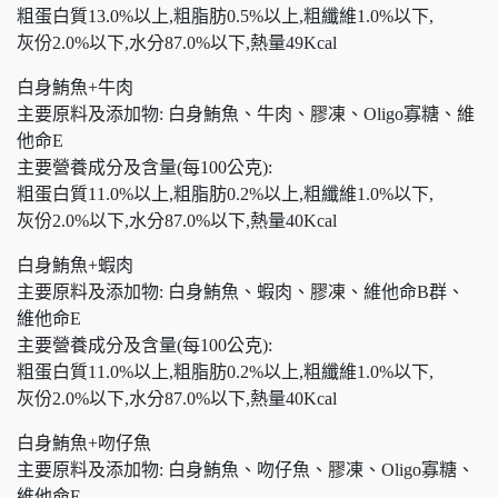
粗蛋白質13.0%以上,粗脂肪0.5%以上,粗纖維1.0%以下,
灰份2.0%以下,水分87.0%以下,熱量49Kcal
白身鮪魚+牛肉
主要原料及添加物: 白身鮪魚、牛肉、膠凍、Oligo寡糖、維
他命E
主要營養成分及含量(每100公克):
粗蛋白質11.0%以上,粗脂肪0.2%以上,粗纖維1.0%以下,
灰份2.0%以下,水分87.0%以下,熱量40Kcal
白身鮪魚+蝦肉
主要原料及添加物: 白身鮪魚、蝦肉、膠凍、維他命B群、
維他命E
主要營養成分及含量(每100公克):
粗蛋白質11.0%以上,粗脂肪0.2%以上,粗纖維1.0%以下,
灰份2.0%以下,水分87.0%以下,熱量40Kcal
白身鮪魚+吻仔魚
主要原料及添加物: 白身鮪魚、吻仔魚、膠凍、Oligo寡糖、
維他命E