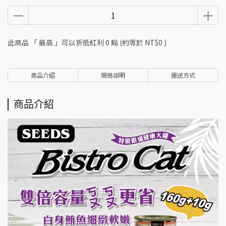
此商品 「 最高 」可以折抵紅利
0
點 (約等於
NT$0
)
商品介紹
規格說明
運送方式
商品介紹