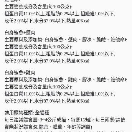
主要營養成分及含量(每100公克):
粗蛋白質11.0%以上,粗脂肪0.2%以上,粗纖維1.0%以下,
灰份2.0%以下,水分87.0%以下,熱量40Kcal
白身鮪魚+蟹肉
主要原料及添加物: 白身鮪魚、蟹肉、膠凍、膽鹼、維他命E
主要營養成分及含量(每100公克):
粗蛋白質11.0%以上,粗脂肪0.2%以上,粗纖維1.0%以下,
灰份2.0%以下,水分87.0%以下,熱量40Kcal
白身鮪魚+雞肉
主要原料及添加物: 白身鮪魚、雞肉、膠凍、膽鹼、維他命E
主要營養成分及含量(每100公克):
粗蛋白質11.0%以上,粗脂肪0.2%以上,粗纖維1.0%以下,
灰份2.0%以下,水分87.0%以下,熱量40Kcal
適用寵物種類: 全貓種
每日建議餵食量: 3~4公斤成貓，每餐1/2罐，每日兩餐(請依
實際狀況餵食:如健康、體重、年齡等調整)