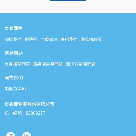
東森寵物
關於我們
寵快送
門市資訊
聯絡我們
隱私權政策
常見問題
會員相關問題
寵樂購常見問題
寵快送常見問題
購物說明
退換貨須知
東森寵物雲股份有限公司
統一編號：82809277