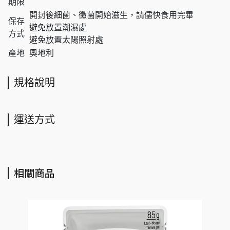
期限
開封後細菌、黴菌開始滋生，請儘快食用完畢
保存
避免放置潮濕處
方式
避免放置太陽照射處
產地
奧地利
規格說明
運送方式
相關商品