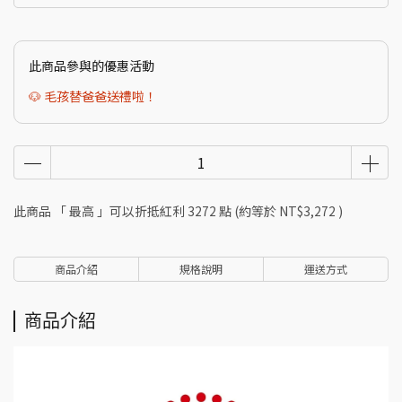
此商品參與的優惠活動
🐶 毛孩替爸爸送禮啦！
此商品 「 最高 」可以折抵紅利
3272
點 (約等於
NT$3,272
)
商品介紹
規格說明
運送方式
商品介紹