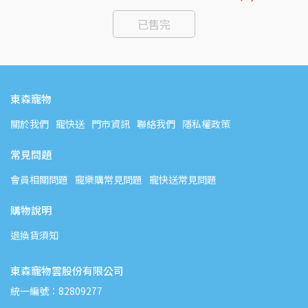
已售完
東森寵物
關於我們
寵快送
門市資訊
聯絡我們
隱私權政策
常見問題
會員相關問題
寵樂購常見問題
寵快送常見問題
購物說明
退換貨須知
東森寵物雲股份有限公司
統一編號：82809277