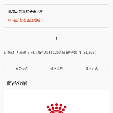
此商品參與的優惠活動
🐶 毛孩替爸爸送禮啦！
此商品 「 最高 」可以折抵紅利
1263
點 (約等於
NT$1,263
)
商品介紹
規格說明
運送方式
商品介紹