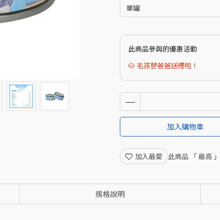
此商品參與的優惠活動
🐶 毛孩替爸爸送禮啦！
加入購物車
加入最愛
此商品 「 最高
規格說明