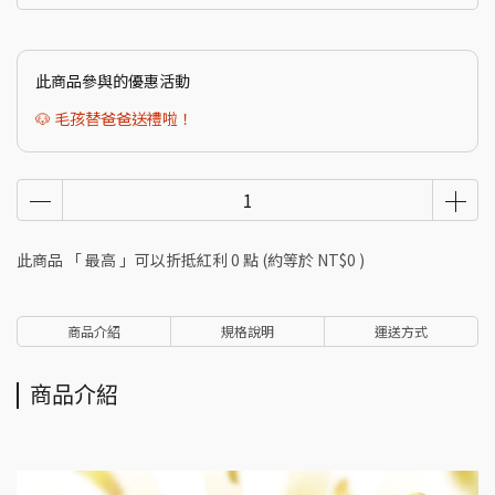
此商品參與的優惠活動
🐶 毛孩替爸爸送禮啦！
此商品 「 最高 」可以折抵紅利
0
點 (約等於
NT$0
)
商品介紹
規格說明
運送方式
商品介紹