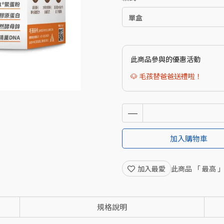
此商品參與的優惠活動
🐶 毛孩替爸爸送禮啦！
加入購物車
加入最愛
此商品 「 最高
規格說明