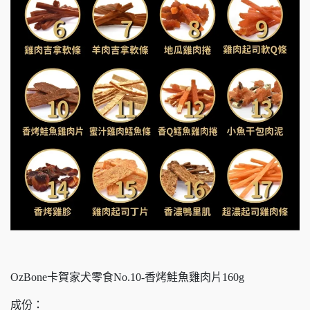
OzBone卡賀家犬零食No.10-香烤鮭魚雞肉片160g
成份：