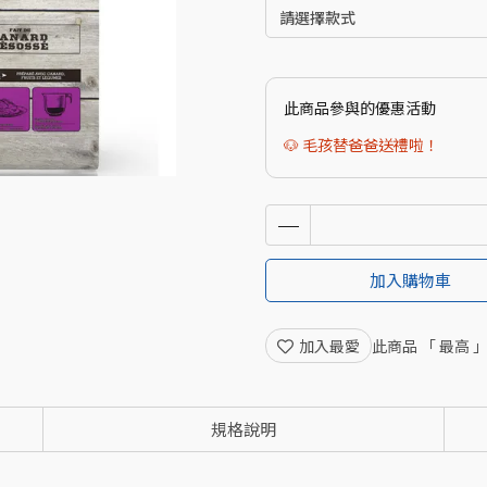
此商品參與的優惠活動
🐶 毛孩替爸爸送禮啦！
加入購物車
加入最愛
此商品 「 最高
規格說明