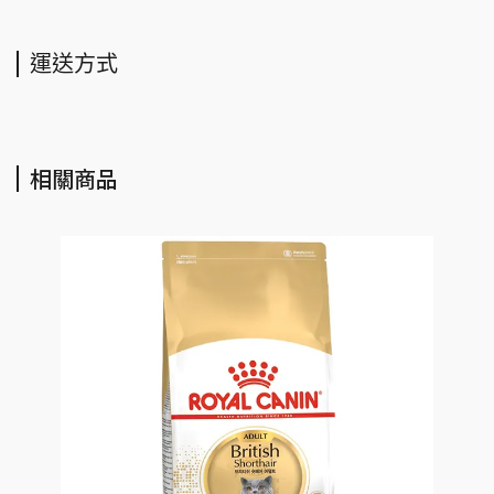
運送方式
相關商品