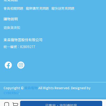
會員相關問題
寵樂購常見問題
寵快送常見問題
購物說明
退換貨須知
東森寵物雲股份有限公司
統一編號：82809277
Copyright ©
東森寵物
All Rights Reserved.
Designed by
CYBERBIZ
.
已售完，貨到通知我