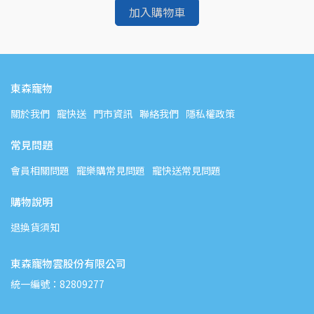
加入購物車
東森寵物
關於我們
寵快送
門市資訊
聯絡我們
隱私權政策
常見問題
會員相關問題
寵樂購常見問題
寵快送常見問題
購物說明
退換貨須知
東森寵物雲股份有限公司
統一編號：82809277