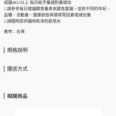
成貓4KG以上 每日給予量請酌量增加
1.請參考每日建議餵食量表來餵食愛貓，並依不同的年紀、
品種、活動量、健康狀態與環境等因素增減份量
2.請隨時提供貓咪乾淨的飲用水
產地：台灣
規格說明
運送方式
相關商品