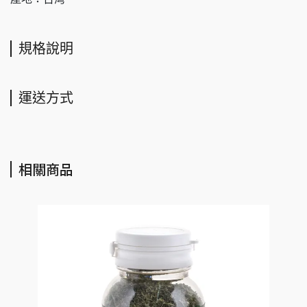
規格說明
運送方式
相關商品