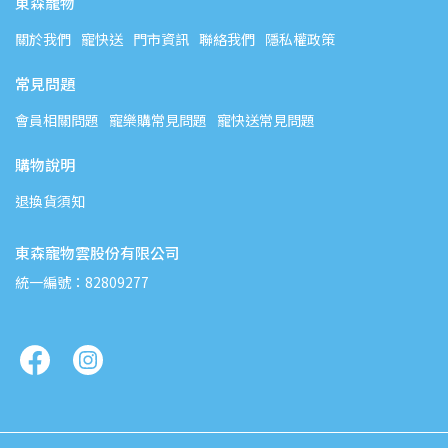
東森寵物
關於我們
寵快送
門市資訊
聯絡我們
隱私權政策
常見問題
會員相關問題
寵樂購常見問題
寵快送常見問題
購物說明
退換貨須知
東森寵物雲股份有限公司
統一編號：82809277