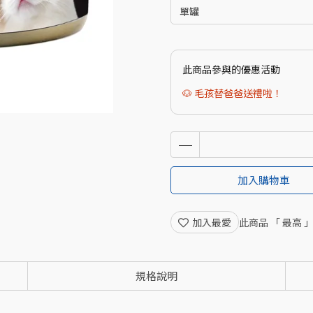
此商品參與的優惠活動
🐶 毛孩替爸爸送禮啦！
加入購物車
加入最愛
此商品 「 最高
規格說明