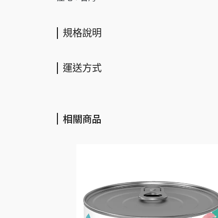
規格說明
運送方式
相關商品