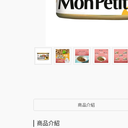
商品介紹
商品介紹