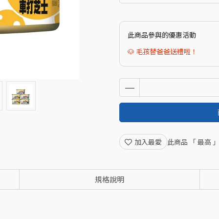
此商品參與的優惠活動
🐶 毛孩替爸爸送禮啦！
加入最愛
此商品 「 最高
規格說明