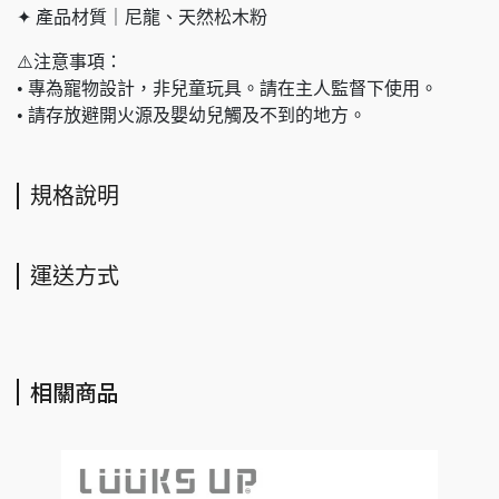
✦ 產品材質｜尼龍、天然松木粉
⚠️注意事項：
• 專為寵物設計，非兒童玩具。請在主人監督下使用。
• 請存放避開火源及嬰幼兒觸及不到的地方。
規格說明
運送方式
相關商品