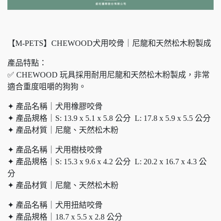
【M-PETS】CHEWOOD犬用咬骨｜尼龍和天然松木粉製成
產品特點：
✅ CHEWOOD 玩具採用耐用尼龍和天然松木粉製成，非常
適合重度咀嚼的狗狗。
✦ 產品名稱｜犬用橡膠咬骨
✦ 產品規格｜S: 13.9 x 5.1 x 5.8 公分 L: 17.8 x 5.9 x 5.5 公分
✦ 產品材質｜尼龍、天然松木粉
✦ 產品名稱｜犬用樹枝咬骨
✦ 產品規格｜S: 15.3 x 9.6 x 4.2 公分 L: 20.2 x 16.7 x 4.3 公
分
✦ 產品材質｜尼龍、天然松木粉
✦ 產品名稱｜犬用扭結咬骨
✦ 產品規格｜18.7 x 5.5 x 2.8 公分