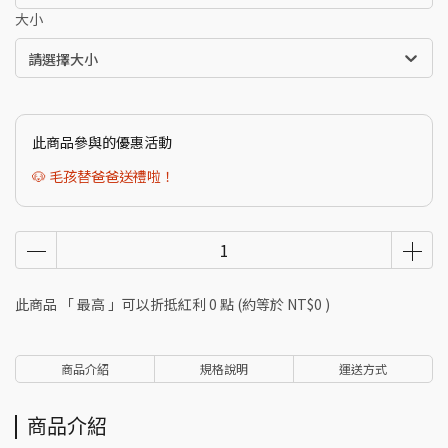
大小
請選擇大小
此商品參與的優惠活動
🐶 毛孩替爸爸送禮啦！
此商品 「 最高 」可以折抵紅利
0
點 (約等於
NT$0
)
商品介紹
規格說明
運送方式
商品介紹