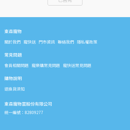
東森寵物
關於我們
寵快送
門市資訊
聯絡我們
隱私權政策
常見問題
會員相關問題
寵樂購常見問題
寵快送常見問題
購物說明
退換貨須知
東森寵物雲股份有限公司
統一編號：82809277