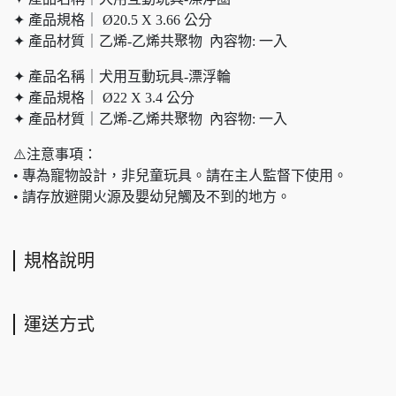
✦ 產品規格｜ Ø20.5 X 3.66 公分
✦ 產品材質｜乙烯-乙烯共聚物 內容物: 一入
✦ 產品名稱｜犬用互動玩具-漂浮輪
✦ 產品規格｜ Ø22 X 3.4 公分
✦ 產品材質｜乙烯-乙烯共聚物 內容物: 一入
⚠️注意事項：
• 專為寵物設計，非兒童玩具。請在主人監督下使用。
• 請存放避開火源及嬰幼兒觸及不到的地方。
規格說明
運送方式