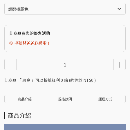
請選擇顏色
此商品參與的優惠活動
🐶 毛孩替爸爸送禮啦！
此商品 「 最高 」可以折抵紅利
0
點 (約等於
NT$0
)
商品介紹
規格說明
運送方式
商品介紹