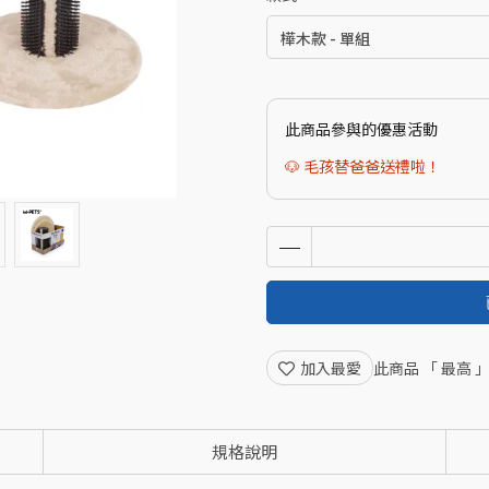
此商品參與的優惠活動
🐶 毛孩替爸爸送禮啦！
加入最愛
此商品 「 最高
規格說明