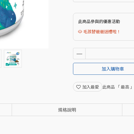
此商品參與的優惠活動
🐶 毛孩替爸爸送禮啦！
加入購物車
加入最愛
此商品 「 最高
規格說明