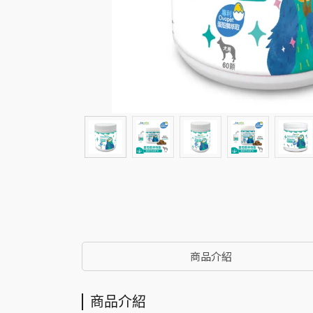
商品介紹
商品介紹