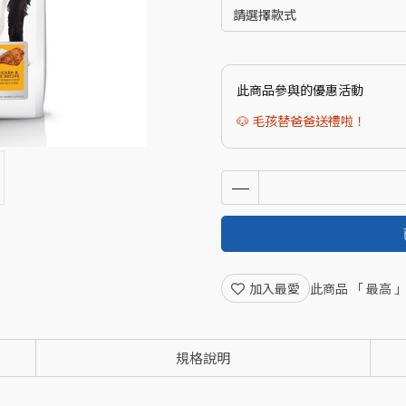
此商品參與的優惠活動
🐶 毛孩替爸爸送禮啦！
加入最愛
此商品 「 最高
規格說明