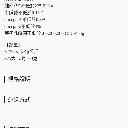
維他命E不低於225 IU/kg
牛磺酸不低於0.15%
Omega-3 不低於0.8%
Omega-6不低於3%
芽孢乳酸菌不低於500,000,000 CFU/454g
【熱量】
3,756大卡/每公斤
375大卡/每100克
規格說明
運送方式