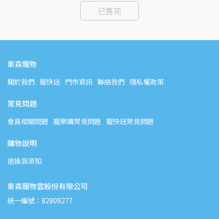
已售完
東森寵物
關於我們
寵快送
門市資訊
聯絡我們
隱私權政策
常見問題
會員相關問題
寵樂購常見問題
寵快送常見問題
購物說明
退換貨須知
東森寵物雲股份有限公司
統一編號：82809277