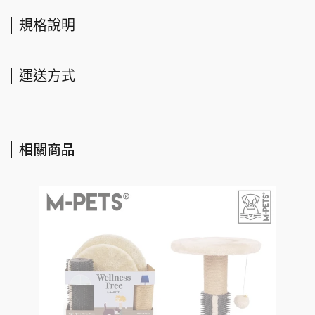
規格說明
運送方式
相關商品