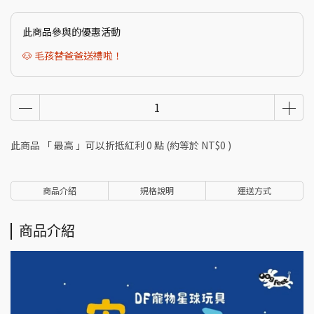
此商品參與的優惠活動
🐶 毛孩替爸爸送禮啦！
此商品 「 最高 」可以折抵紅利
0
點 (約等於
NT$0
)
商品介紹
規格說明
運送方式
商品介紹