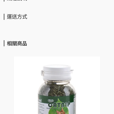
運送方式
相關商品