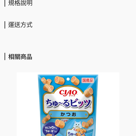
規格說明
運送方式
相關商品