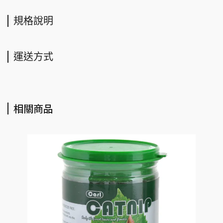
規格說明
運送方式
相關商品