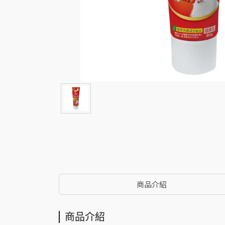
商品介紹
商品介紹