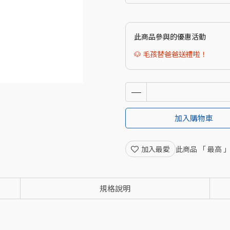
此商品參與的優惠活動
🐶 毛孩替爸爸送禮啦！
加入購物車
加入最愛
此商品 「 最高
規格說明