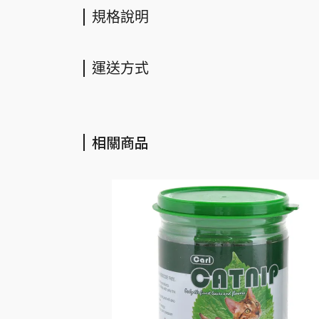
規格說明
運送方式
相關商品