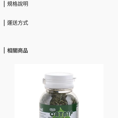
規格說明
運送方式
相關商品