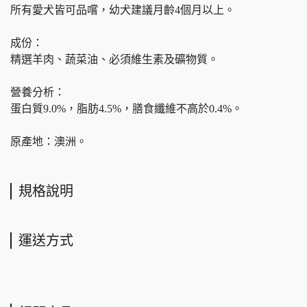
所有愛犬皆可品嚐，幼犬建議月齡4個月以上。
成份：
精選羊肉、蔬菜油、必須維生素及礦物質。
營養分析：
蛋白質9.0%，脂肪4.5%，膳食纖維不高於0.4%。
原產地：澳洲。
規格說明
運送方式