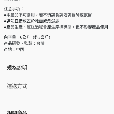
注意事項：
●本產品不可食用，若不慎誤食請洽詢醫師或獸醫
●請勿直接放置於地面或潮濕處
●產品生產、運送過程會產生摩擦碎屑，但不影響產品使用
內容量：6公升（約3公斤）
產品研發、監製；台灣
產地：中國
規格說明
運送方式
相關商品