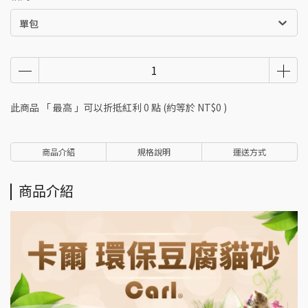
單包
此商品 「 最高 」可以折抵紅利
0
點 (約等於
NT$0
)
商品介紹
規格說明
運送方式
商品介紹