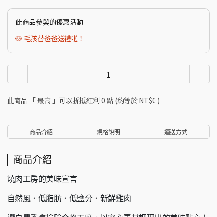
此商品參與的優惠活動
🐶 毛孩替爸爸送禮啦！
此商品 「 最高 」可以折抵紅利
0
點 (約等於
NT$0
)
商品介紹
規格說明
運送方式
商品介紹
燒肉工房的美味宣言
自然風．低脂肪．低鹽分．新鮮雞肉