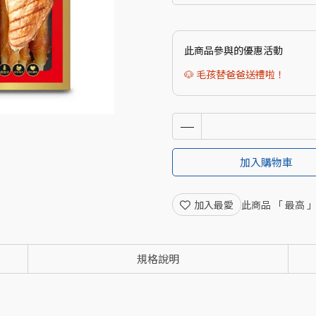
此商品參與的優惠活動
🐶 毛孩替爸爸送禮啦！
加入購物車
加入最愛
此商品 「 最高
規格說明