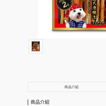
商品介紹
商品介紹