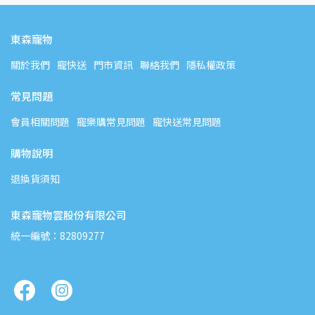
東森寵物
關於我們
寵快送
門市資訊
聯絡我們
隱私權政策
常見問題
會員相關問題
寵樂購常見問題
寵快送常見問題
購物說明
退換貨須知
東森寵物雲股份有限公司
統一編號：82809277