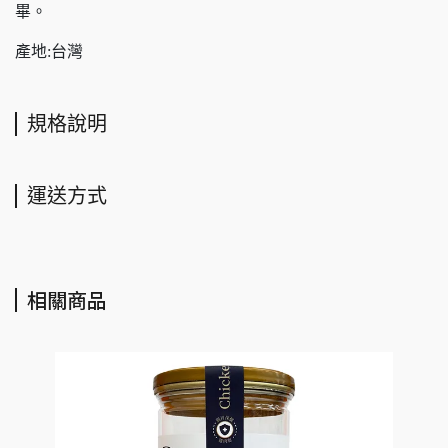
畢。
產地:台灣
規格說明
運送方式
相關商品