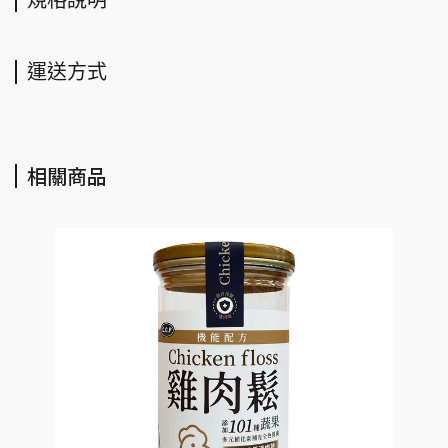
運送方式
相關商品