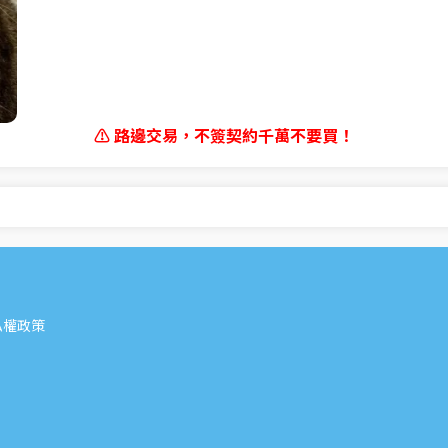
⚠ 路邊交易，不簽契約千萬不要買！
私權政策