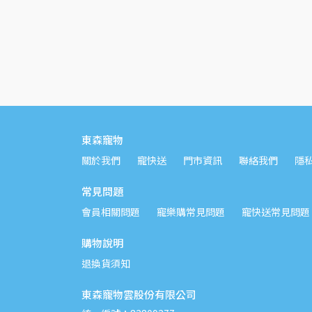
東森寵物
關於我們
寵快送
門市資訊
聯絡我們
隱
常見問題
會員相關問題
寵樂購常見問題
寵快送常見問題
購物說明
退換貨須知
東森寵物雲股份有限公司