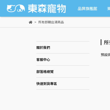
品牌旗艦館
所有即期出清商品
所
關於我們
預設
客服中心
部落格總覽
快速到貨專區