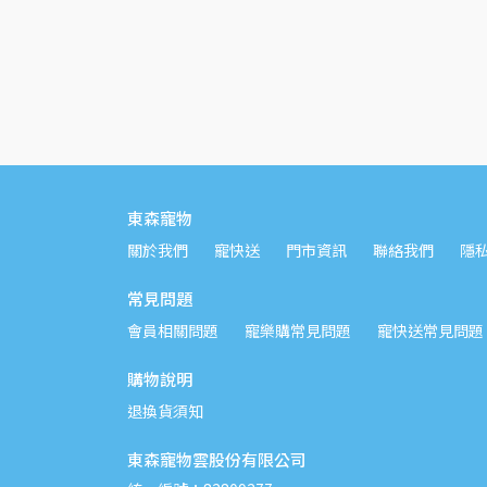
東森寵物
關於我們
寵快送
門市資訊
聯絡我們
隱
常見問題
會員相關問題
寵樂購常見問題
寵快送常見問題
購物說明
退換貨須知
東森寵物雲股份有限公司