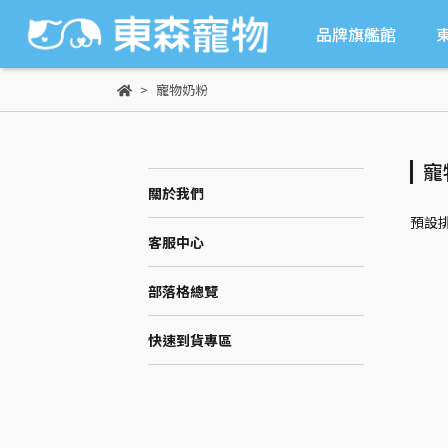
品牌旗艦館
寵物奶粉
寵
關於我們
預設
客服中心
部落格總覽
快速到貨專區