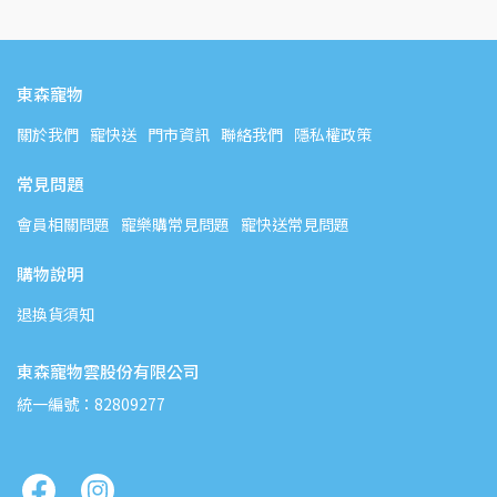
東森寵物
關於我們
寵快送
門市資訊
聯絡我們
隱私權政策
常見問題
會員相關問題
寵樂購常見問題
寵快送常見問題
購物說明
退換貨須知
東森寵物雲股份有限公司
統一編號：82809277