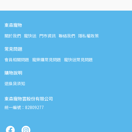
東森寵物
關於我們
寵快送
門市資訊
聯絡我們
隱私權政策
常見問題
會員相關問題
寵樂購常見問題
寵快送常見問題
購物說明
退換貨須知
東森寵物雲股份有限公司
統一編號：82809277