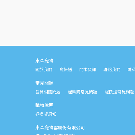
東森寵物
關於我們
寵快送
門市資訊
聯絡我們
隱
常見問題
會員相關問題
寵樂購常見問題
寵快送常見問題
購物說明
退換貨須知
東森寵物雲股份有限公司